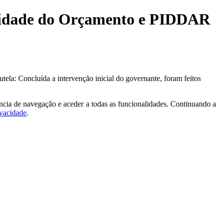
ialidade do Orçamento e PIDDAR
ela: Concluída a intervenção inicial do governante, foram feitos
ncia de navegação e aceder a todas as funcionalidades. Continuando a
ivacidade
.