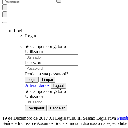
Login
Login
★
Campos obrigatório
Utilizador
Password
Perdeu a sua password?
Alterar dados
★
Campos obrigatório
Utilizador
19 de Dezembro de 2017
XI Legislatura, III Sessão Legislativa
Plená
Saúde e Inclusão e Assuntos Sociais iniciam discussão na especial