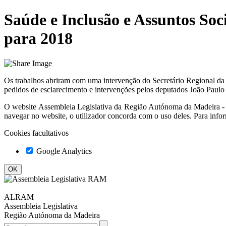
Saúde e Inclusão e Assuntos So
para 2018
Os trabalhos abriram com uma intervenção do Secretário Regional da S
pedidos de esclarecimento e intervenções pelos deputados João Paulo
O website
Assembleia Legislativa da Região Autónoma da Madeir
navegar no website, o utilizador concorda com o uso deles. Para info
Cookies facultativos
Google Analytics
ALRAM
Assembleia Legislativa
Região Autónoma da Madeira