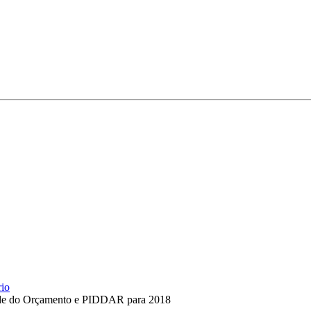
rio
idade do Orçamento e PIDDAR para 2018