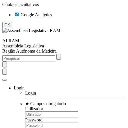
Cookies facultativos
Google Analytics
ALRAM
Assembleia Legislativa
Região Autónoma da Madeira
Login
Login
★
Campos obrigatório
Utilizador
Password