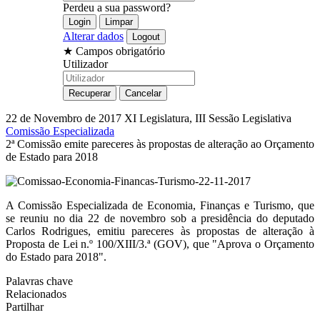
Perdeu a sua password?
Alterar dados
★
Campos obrigatório
Utilizador
22 de Novembro de 2017
XI Legislatura, III Sessão Legislativa
Comissão Especializada
2ª Comissão emite pareceres às propostas de alteração ao Orçamento
de Estado para 2018
A Comissão Especializada de Economia, Finanças e Turismo, que
se reuniu no dia 22 de novembro sob a presidência do deputado
Carlos Rodrigues, emitiu pareceres às propostas de alteração à
Proposta de Lei n.º 100/XIII/3.ª (GOV), que "Aprova o Orçamento
do Estado para 2018".
Palavras chave
Relacionados
Partilhar