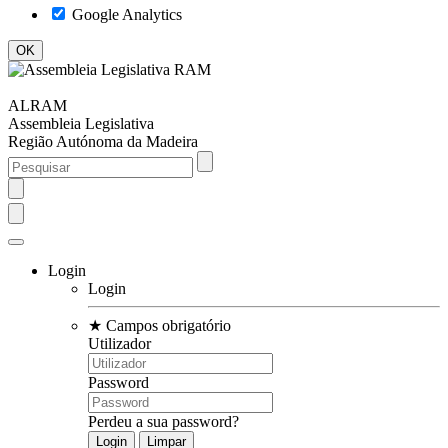
Google Analytics
ALRAM
Assembleia Legislativa
Região Autónoma da Madeira
Login
Login
★
Campos obrigatório
Utilizador
Password
Perdeu a sua password?