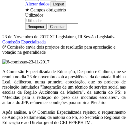
Alterar dados
★
Campos obrigatório
Utilizador
23 de Novembro de 2017
XI Legislatura, III Sessão Legislativa
Comissão Especializada
6ª Comissão envia dois projetos de resolução para apreciação e
votação na generalidade
A Comissão Especializada de Educação, Desporto e Cultura, que se
reuniu no dia 23 de novembro sob a presidência da deputada Rubina
Leal, deliberou, numa primeira apreciação, que os projetos de
resolução intitulados "Integração de um técnico de serviço social nas
escolas da Região Autónoma da Madeira", da autoria do PS; e
"Medidas para a redução do peso das mochilas escolares", da
autoria do JPP, reúnem as condições para subir a Plenário.
Após análise, a 6ª Comissão Especializada rejeitou o requerimento
de Audição Parlamentar, da autoria do PS, ao Secretário Regional de
Educação e ao Diretor-geral do CELFF/EPHTM.