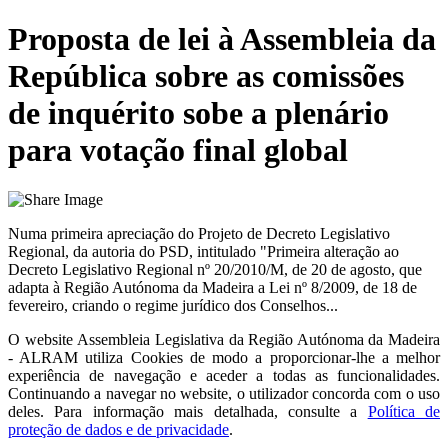
Proposta de lei à Assembleia da
República sobre as comissões
de inquérito sobe a plenário
para votação final global
Numa primeira apreciação do Projeto de Decreto Legislativo
Regional, da autoria do PSD, intitulado "Primeira alteração ao
Decreto Legislativo Regional nº 20/2010/M, de 20 de agosto, que
adapta à Região Autónoma da Madeira a Lei nº 8/2009, de 18 de
fevereiro, criando o regime jurídico dos Conselhos...
O website
Assembleia Legislativa da Região Autónoma da Madeira
- ALRAM
utiliza Cookies de modo a proporcionar-lhe a melhor
experiência de navegação e aceder a todas as funcionalidades.
Continuando a navegar no website, o utilizador concorda com o uso
deles. Para informação mais detalhada, consulte a
Política de
proteção de dados e de privacidade
.