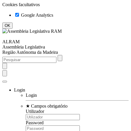
Cookies facultativos
Google Analytics
ALRAM
Assembleia Legislativa
Região Autónoma da Madeira
Login
Login
★
Campos obrigatório
Utilizador
Password