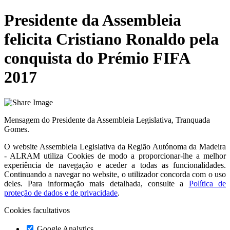
Presidente da Assembleia
felicita Cristiano Ronaldo pela
conquista do Prémio FIFA
2017
Mensagem do Presidente da Assembleia Legislativa, Tranquada
Gomes.
O website
Assembleia Legislativa da Região Autónoma da Madeira
- ALRAM
utiliza Cookies de modo a proporcionar-lhe a melhor
experiência de navegação e aceder a todas as funcionalidades.
Continuando a navegar no website, o utilizador concorda com o uso
deles. Para informação mais detalhada, consulte a
Política de
proteção de dados e de privacidade
.
Cookies facultativos
Google Analytics