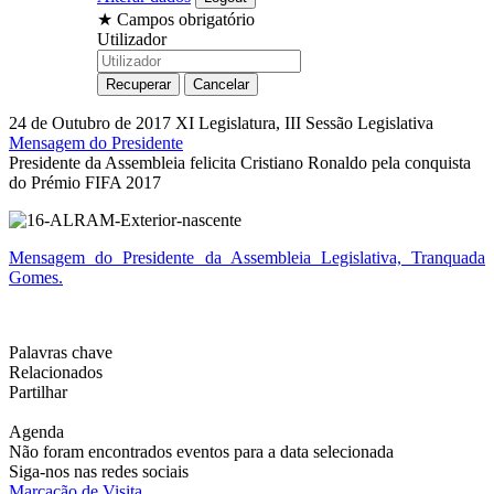
★
Campos obrigatório
Utilizador
24 de Outubro de 2017
XI Legislatura, III Sessão Legislativa
Mensagem do Presidente
Presidente da Assembleia felicita Cristiano Ronaldo pela conquista
do Prémio FIFA 2017
Mensagem do Presidente da Assembleia Legislativa, Tranquada
Gomes.
Palavras chave
Relacionados
Partilhar
Agenda
Não foram encontrados eventos para a data selecionada
Siga-nos nas redes sociais
Marcação de Visita