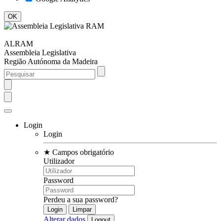
ALRAM
Assembleia Legislativa
Região Autónoma da Madeira
Login
Login
★
Campos obrigatório
Utilizador
Password
Perdeu a sua password?
Alterar dados