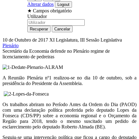
Alterar dados
★
Campos obrigatório
Utilizador
10 de Outubro de 2017
XI Legislatura, III Sessão Legislativa
Plenário
Secretário da Economia defende no Plenário regime de
licenciamento de pedreiras
A Reunião Plenária nº1 realizou-se no dia 10 de outubro, sob a
presidência do Presidente da Assembleia.
Os trabalhos abriram no Período Antes da Ordem do Dia (PAOD)
com uma declaração política proferida pelo deputado Lopes da
Fonseca (CDS/PP) sobre a economia regional e o Orçamento da
Região para 2018, tendo o mesmo suscitado um pedido de
esclarecimento pelo deputado Roberto Almada (BE).
Seguiu-se uma intervenção política que ficou a cargo do deputado