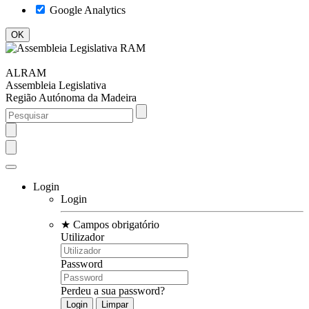
Google Analytics
ALRAM
Assembleia Legislativa
Região Autónoma da Madeira
Login
Login
★
Campos obrigatório
Utilizador
Password
Perdeu a sua password?