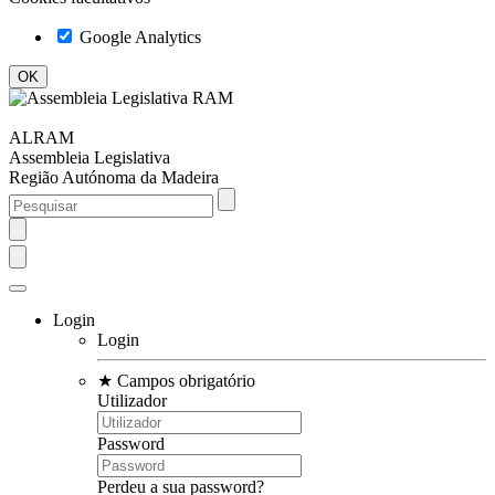
Google Analytics
ALRAM
Assembleia Legislativa
Região Autónoma da Madeira
Login
Login
★
Campos obrigatório
Utilizador
Password
Perdeu a sua password?