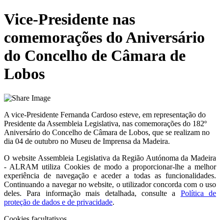
Vice-Presidente nas
comemorações do Aniversário
do Concelho de Câmara de
Lobos
A vice-Presidente Fernanda Cardoso esteve, em representação do
Presidente da Assembleia Legislativa, nas comemorações do 182º
Aniversário do Concelho de Câmara de Lobos, que se realizam no
dia 04 de outubro no Museu de Imprensa da Madeira.
O website
Assembleia Legislativa da Região Autónoma da Madeira
- ALRAM
utiliza Cookies de modo a proporcionar-lhe a melhor
experiência de navegação e aceder a todas as funcionalidades.
Continuando a navegar no website, o utilizador concorda com o uso
deles. Para informação mais detalhada, consulte a
Política de
proteção de dados e de privacidade
.
Cookies facultativos