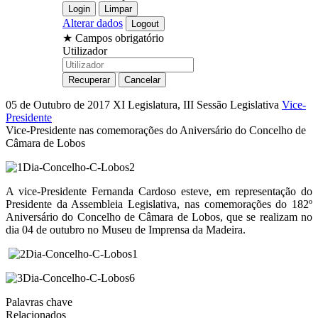
Alterar dados
★
Campos obrigatório
Utilizador
05 de Outubro de 2017
XI Legislatura, III Sessão Legislativa
Vice-
Presidente
Vice-Presidente nas comemorações do Aniversário do Concelho de
Câmara de Lobos
A vice-Presidente Fernanda Cardoso esteve, em representação do
Presidente da Assembleia Legislativa, nas comemorações do 182º
Aniversário do Concelho de Câmara de Lobos, que se realizam no
dia 04 de outubro no Museu de Imprensa da Madeira.
Palavras chave
Relacionados