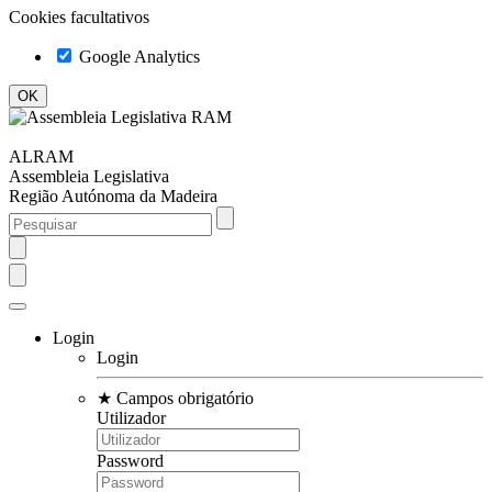
Cookies facultativos
Google Analytics
ALRAM
Assembleia Legislativa
Região Autónoma da Madeira
Login
Login
★
Campos obrigatório
Utilizador
Password