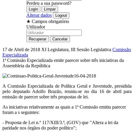
Perdeu a sua password?
Alterar dados
★
Campos obrigatório
Utilizador
17 de Abril de 2018
XI Legislatura, III Sessão Legislativa
Comissão
Especializada
1ª Comissão Especializada emite parecer sobre três iniciativas da
Assembleia da República
A Comissão Especializada de Política Geral e Juventude, presidida
pelo deputado Adolfo Brazão, reuniu-se no dia 16 de abril para
emissão de parecer sobre três propostas de lei.
As iniciativas relativamente as quais a 1ª Comissão emitiu parecer
foram a s seguintes:
- Proposta de Lei n.º 117/XIII/3.ª, (GOV) que "Altera a lei da
paridade nos órgãos do poder político";