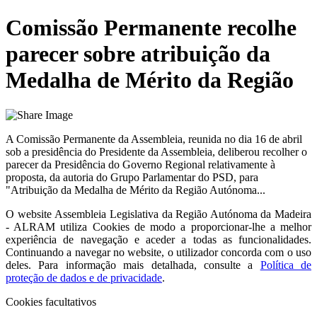
Comissão Permanente recolhe
parecer sobre atribuição da
Medalha de Mérito da Região
A Comissão Permanente da Assembleia, reunida no dia 16 de abril
sob a presidência do Presidente da Assembleia, deliberou recolher o
parecer da Presidência do Governo Regional relativamente à
proposta, da autoria do Grupo Parlamentar do PSD, para
"Atribuição da Medalha de Mérito da Região Autónoma...
O website
Assembleia Legislativa da Região Autónoma da Madeira
- ALRAM
utiliza Cookies de modo a proporcionar-lhe a melhor
experiência de navegação e aceder a todas as funcionalidades.
Continuando a navegar no website, o utilizador concorda com o uso
deles. Para informação mais detalhada, consulte a
Política de
proteção de dados e de privacidade
.
Cookies facultativos