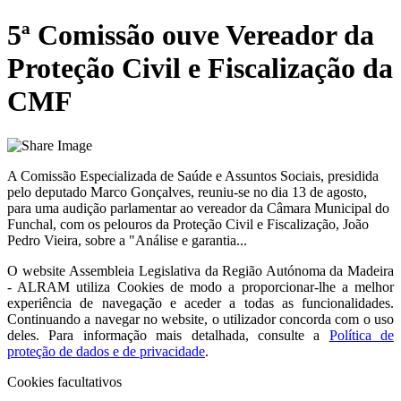
5ª Comissão ouve Vereador da
Proteção Civil e Fiscalização da
CMF
A Comissão Especializada de Saúde e Assuntos Sociais, presidida
pelo deputado Marco Gonçalves, reuniu-se no dia 13 de agosto,
para uma audição parlamentar ao vereador da Câmara Municipal do
Funchal, com os pelouros da Proteção Civil e Fiscalização, João
Pedro Vieira, sobre a "Análise e garantia...
O website
Assembleia Legislativa da Região Autónoma da Madeira
- ALRAM
utiliza Cookies de modo a proporcionar-lhe a melhor
experiência de navegação e aceder a todas as funcionalidades.
Continuando a navegar no website, o utilizador concorda com o uso
deles. Para informação mais detalhada, consulte a
Política de
proteção de dados e de privacidade
.
Cookies facultativos