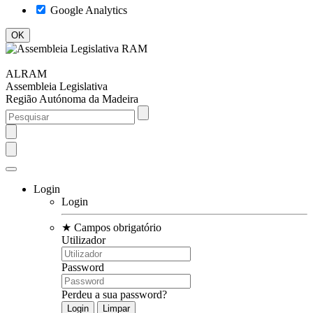
Google Analytics
ALRAM
Assembleia Legislativa
Região Autónoma da Madeira
Login
Login
★
Campos obrigatório
Utilizador
Password
Perdeu a sua password?