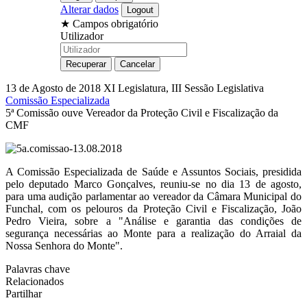
Alterar dados
★
Campos obrigatório
Utilizador
13 de Agosto de 2018
XI Legislatura, III Sessão Legislativa
Comissão Especializada
5ª Comissão ouve Vereador da Proteção Civil e Fiscalização da
CMF
A Comissão Especializada de Saúde e Assuntos Sociais, presidida
pelo deputado Marco Gonçalves, reuniu-se no dia 13 de agosto,
para uma audição parlamentar ao vereador da Câmara Municipal do
Funchal, com os pelouros da Proteção Civil e Fiscalização, João
Pedro Vieira, sobre a "Análise e garantia das condições de
segurança necessárias ao Monte para a realização do Arraial da
Nossa Senhora do Monte".
Palavras chave
Relacionados
Partilhar