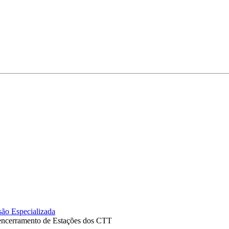
ão Especializada
ncerramento de Estações dos CTT