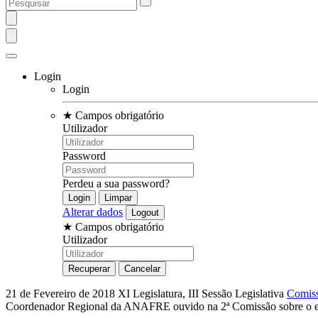
Login
Login
★
Campos obrigatório
Utilizador
Password
Perdeu a sua password?
Alterar dados
★
Campos obrigatório
Utilizador
21 de Fevereiro de 2018
XI Legislatura, III Sessão Legislativa
Comiss
Coordenador Regional da ANAFRE ouvido na 2ª Comissão sobre o e