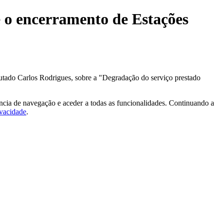
o encerramento de Estações
utado Carlos Rodrigues, sobre a "Degradação do serviço prestado
ncia de navegação e aceder a todas as funcionalidades. Continuando a
ivacidade
.