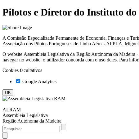
Pilotos e Diretor do Instituto 
A Comissão Especializada Permanente de Economia, Finanças e Turism
Associação dos Pilotos Portugueses de Linha Aérea- APPLA, Miguel Si
O website
Assembleia Legislativa da Região Autónoma da Madeir
navegar no website, o utilizador concorda com o uso deles. Para info
Cookies facultativos
Google Analytics
ALRAM
Assembleia Legislativa
Região Autónoma da Madeira