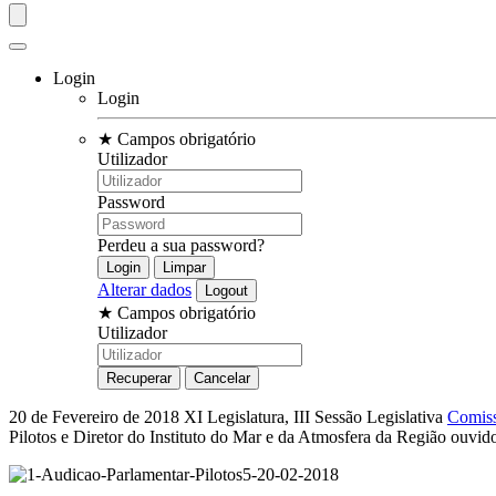
Login
Login
★
Campos obrigatório
Utilizador
Password
Perdeu a sua password?
Alterar dados
★
Campos obrigatório
Utilizador
20 de Fevereiro de 2018
XI Legislatura, III Sessão Legislativa
Comiss
Pilotos e Diretor do Instituto do Mar e da Atmosfera da Região ouvid