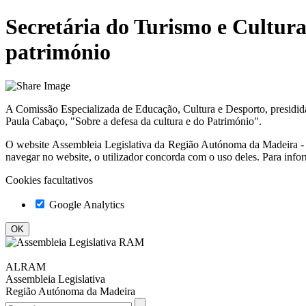
Secretária do Turismo e Cultura
património
A Comissão Especializada de Educação, Cultura e Desporto, presidida
Paula Cabaço, "Sobre a defesa da cultura e do Património".
O website
Assembleia Legislativa da Região Autónoma da Madeir
navegar no website, o utilizador concorda com o uso deles. Para info
Cookies facultativos
Google Analytics
ALRAM
Assembleia Legislativa
Região Autónoma da Madeira