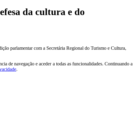
efesa da cultura e do
dição parlamentar com a Secretária Regional do Turismo e Cultura,
ncia de navegação e aceder a todas as funcionalidades. Continuando a
ivacidade
.