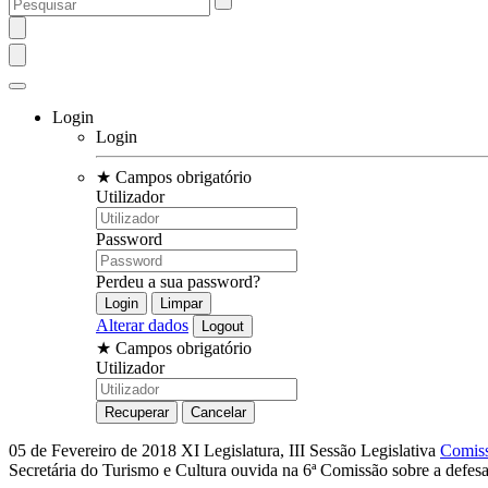
Login
Login
★
Campos obrigatório
Utilizador
Password
Perdeu a sua password?
Alterar dados
★
Campos obrigatório
Utilizador
05 de Fevereiro de 2018
XI Legislatura, III Sessão Legislativa
Comiss
Secretária do Turismo e Cultura ouvida na 6ª Comissão sobre a defesa