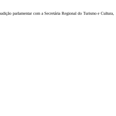
audição parlamentar com a Secretária Regional do Turismo e Cultura,