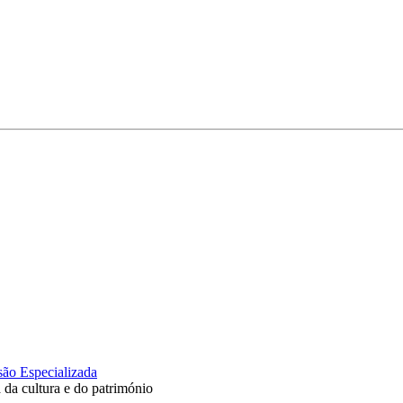
ão Especializada
 da cultura e do património