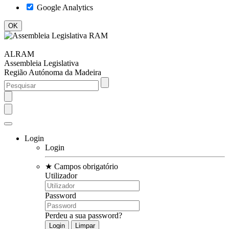
Google Analytics
ALRAM
Assembleia Legislativa
Região Autónoma da Madeira
Login
Login
★
Campos obrigatório
Utilizador
Password
Perdeu a sua password?