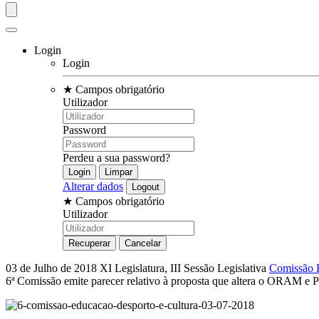
Login
Login
★
Campos obrigatório
Utilizador
Password
Perdeu a sua password?
Alterar dados
★
Campos obrigatório
Utilizador
03 de Julho de 2018
XI Legislatura, III Sessão Legislativa
Comissão E
6ª Comissão emite parecer relativo à proposta que altera o ORAM 