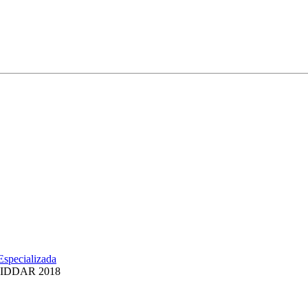
specializada
e PIDDAR 2018