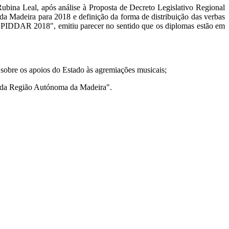
ubina Leal, após análise à Proposta de Decreto Legislativo Regional
da Madeira para 2018 e definição da forma de distribuição das verbas
 PIDDAR 2018", emitiu parecer no sentido que os diplomas estão em
, sobre os apoios do Estado às agremiações musicais;
nal da Região Autónoma da Madeira".