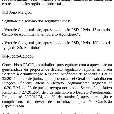
e o respeito pelos órgãos de soberania.
Seguiu-se a discussão dos seguintes votos:
- Voto de Congratulação, apresentado pelo PSD, "Pelos 15 anos do
Centro de Acolhimento temporário Aconchego";
- Voto de Congratulação, apresentado pelo PSD, "Pelos 100 anos da
Igreja de São Martinho".
Concluído o PAOD, os trabalhos prosseguiram com a apreciação na
generalidade da proposta de decreto legislativo regional intitulada
"Adapta à Administração Regional Autónoma da Madeira a Lei nº
35/2014, de 20 de junho, que aprovou a Lei Geral do Trabalho em
Funções Públicas, altera o Decreto Regulamentar Regional nº
10/2013/M, de 28 de junho, revoga normas do Secreto Legislativo
Regional nº 27/2012/M, de 3 de setembro e o Decreto Regulamentar
Regional nº 28/2012/M, de 30 de outubro", após apreciação e
cumprimento do dever de auscultação pela 7ª Comissão
Especializada.