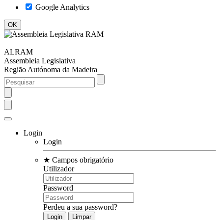
Google Analytics
ALRAM
Assembleia Legislativa
Região Autónoma da Madeira
Login
Login
★
Campos obrigatório
Utilizador
Password
Perdeu a sua password?