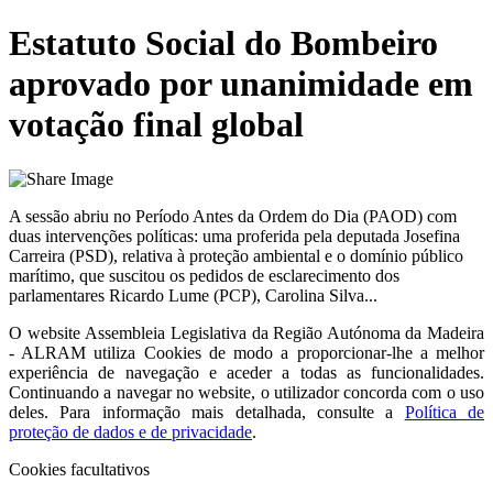
Estatuto Social do Bombeiro
aprovado por unanimidade em
votação final global
A sessão abriu no Período Antes da Ordem do Dia (PAOD) com
duas intervenções políticas: uma proferida pela deputada Josefina
Carreira (PSD), relativa à proteção ambiental e o domínio público
marítimo, que suscitou os pedidos de esclarecimento dos
parlamentares Ricardo Lume (PCP), Carolina Silva...
O website
Assembleia Legislativa da Região Autónoma da Madeira
- ALRAM
utiliza Cookies de modo a proporcionar-lhe a melhor
experiência de navegação e aceder a todas as funcionalidades.
Continuando a navegar no website, o utilizador concorda com o uso
deles. Para informação mais detalhada, consulte a
Política de
proteção de dados e de privacidade
.
Cookies facultativos