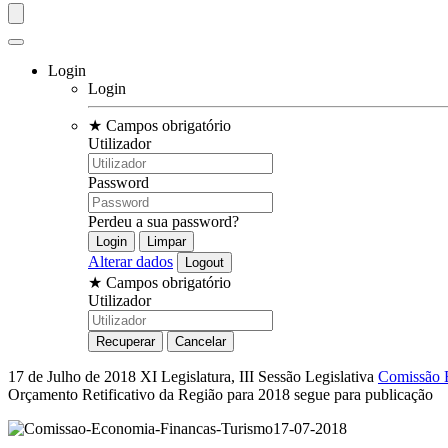
Login
Login
★
Campos obrigatório
Utilizador
Password
Perdeu a sua password?
Alterar dados
★
Campos obrigatório
Utilizador
17 de Julho de 2018
XI Legislatura, III Sessão Legislativa
Comissão E
Orçamento Retificativo da Região para 2018 segue para publicação