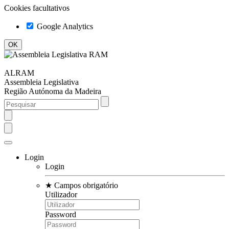
Cookies facultativos
Google Analytics
ALRAM
Assembleia Legislativa
Região Autónoma da Madeira
Login
Login
★
Campos obrigatório
Utilizador
Password