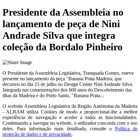
Presidente da Assembleia no
lançamento de peça de Nini
Andrade Silva que integra
coleção da Bordalo Pinheiro
O Presidente da Assembleia Legislativa, Tranquada Gomes, esteve
presente no lançamento da peça "Banana Prata Madeira, que
decorreu no dia 23 de julho no Design Centre Nini Andrade Silva.
Integrada nas comemorações dos 600 anos do Descobrimento das
ilhas da Madeira e do Porto Santo, "Banana Prata...
O website
Assembleia Legislativa da Região Autónoma da Madeira
- ALRAM
utiliza Cookies de modo a proporcionar-lhe a melhor
experiência de navegação e aceder a todas as funcionalidades.
Continuando a navegar no website, o utilizador concorda com o uso
deles. Para informação mais detalhada, consulte a
Política de
proteção de dados e de privacidade
.