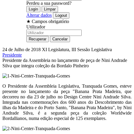
Perdeu a sua password?
Alterar dados
★
Campos obrigatório
Utilizador
24 de Julho de 2018
XI Legislatura, III Sessão Legislativa
Presidente
Presidente da Assembleia no lançamento de peça de Nini Andrade
Silva que integra coleção da Bordalo Pinheiro
O Presidente da Assembleia Legislativa, Tranquada Gomes, esteve
presente no lançamento da peça "Banana Prata Madeira, que
decorreu no dia 23 de julho no Design Centre Nini Andrade Silva.
Integrada nas comemorações dos 600 anos do Descobrimento das
ilhas da Madeira e do Porto Santo, "Banana Prata Madeira", by Nini
Andrade Silva, é a segunda peça da coleção Worldwide
Bordallianos, numa edição especial de 125 exemplares.