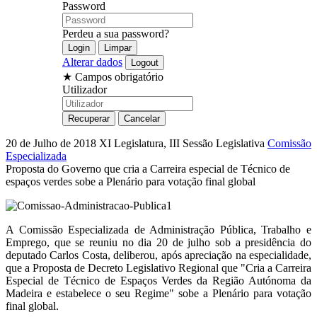
Password
Perdeu a sua password?
Alterar dados
★
Campos obrigatório
Utilizador
20 de Julho de 2018
XI Legislatura, III Sessão Legislativa
Comissão
Especializada
Proposta do Governo que cria a Carreira especial de Técnico de
espaços verdes sobe a Plenário para votação final global
A Comissão Especializada de Administração Pública, Trabalho e
Emprego, que se reuniu no dia 20 de julho sob a presidência do
deputado Carlos Costa, deliberou, após apreciação na especialidade,
que a Proposta de Decreto Legislativo Regional que "Cria a Carreira
Especial de Técnico de Espaços Verdes da Região Autónoma da
Madeira e estabelece o seu Regime" sobe a Plenário para votação
final global.