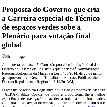
Proposta do Governo que cria
a Carreira especial de Técnico
de espaços verdes sobe a
Plenário para votação final
global
Ainda nesta reunião, a 7ª Comissão procedeu à redação final do
Decreto da Assembleia Legislativa que "Adapta à Administração
Regional Autónoma da Madeira a Lei n.º 35/2014, de 20 de junho,
que aprovou a Lei Geral do Trabalho em Funções Públicas, altera o
Decreto Regulamentar Regional n.º 10/2013/M,...
O website
Assembleia Legislativa da Região Autónoma da Madeira
- ALRAM
utiliza Cookies de modo a proporcionar-lhe a melhor
experiência de navegação e aceder a todas as funcionalidades.
Continuando a navegar no website, o utilizador concorda com o uso