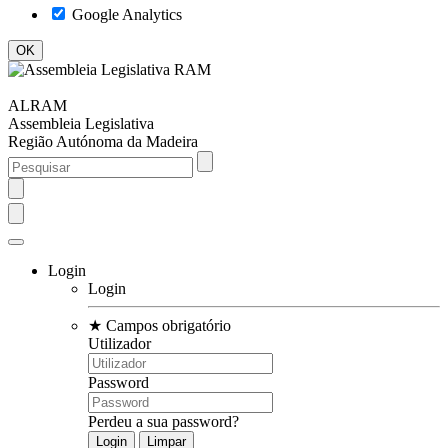
Google Analytics
ALRAM
Assembleia Legislativa
Região Autónoma da Madeira
Login
Login
★
Campos obrigatório
Utilizador
Password
Perdeu a sua password?