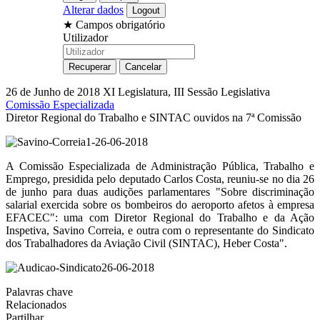
Alterar dados
★
Campos obrigatório
Utilizador
26 de Junho de 2018
XI Legislatura, III Sessão Legislativa
Comissão Especializada
Diretor Regional do Trabalho e SINTAC ouvidos na 7ª Comissão
A Comissão Especializada de Administração Pública, Trabalho e
Emprego, presidida pelo deputado Carlos Costa, reuniu-se no dia 26
de junho para duas audições parlamentares "Sobre discriminação
salarial exercida sobre os bombeiros do aeroporto afetos à empresa
EFACEC": uma com Diretor Regional do Trabalho e da Ação
Inspetiva, Savino Correia, e outra com o representante do Sindicato
dos Trabalhadores da Aviação Civil (SINTAC), Heber Costa".
Palavras chave
Relacionados
Partilhar