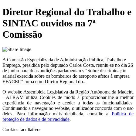
Diretor Regional do Trabalho e
SINTAC ouvidos na 7ª
Comissão
A Comissão Especializada de Administração Pública, Trabalho e
Emprego, presidida pelo deputado Carlos Costa, reuniu-se no dia 26
de junho para duas audições parlamentares "Sobre discriminação
salarial exercida sobre os bombeiros do aeroporto afetos à empresa
EFACEC": uma com Diretor Regional do...
O website
Assembleia Legislativa da Região Autónoma da Madeira
- ALRAM
utiliza Cookies de modo a proporcionar-lhe a melhor
experiência de navegação e aceder a todas as funcionalidades.
Continuando a navegar no website, o utilizador concorda com o uso
deles. Para informação mais detalhada, consulte a
Política de
proteção de dados e de privacidade
.
Cookies facultativos