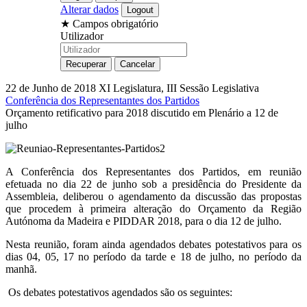
Alterar dados
★
Campos obrigatório
Utilizador
22 de Junho de 2018
XI Legislatura, III Sessão Legislativa
Conferência dos Representantes dos Partidos
Orçamento retificativo para 2018 discutido em Plenário a 12 de
julho
A Conferência dos Representantes dos Partidos, em reunião
efetuada no dia 22 de junho sob a presidência do Presidente da
Assembleia, deliberou o agendamento da discussão das propostas
que procedem à primeira alteração do Orçamento da Região
Autónoma da Madeira e PIDDAR 2018, para o dia 12 de julho.
Nesta reunião, foram ainda agendados debates potestativos para os
dias 04, 05, 17 no período da tarde e 18 de julho, no período da
manhã.
Os debates potestativos agendados são os seguintes: