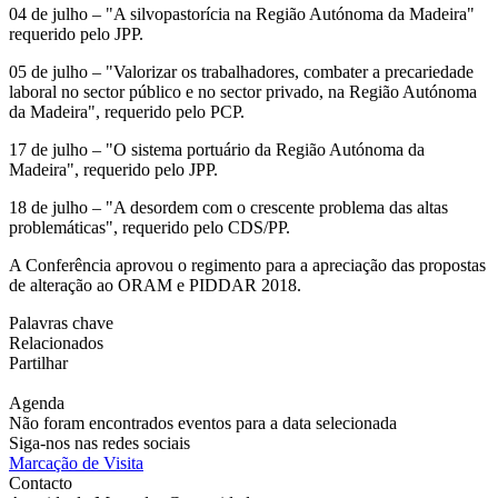
04 de julho – "A silvopastorícia na Região Autónoma da Madeira"
requerido pelo JPP.
05 de julho – "Valorizar os trabalhadores, combater a precariedade
laboral no sector público e no sector privado, na Região Autónoma
da Madeira", requerido pelo PCP.
17 de julho – "O sistema portuário da Região Autónoma da
Madeira", requerido pelo JPP.
18 de julho – "A desordem com o crescente problema das altas
problemáticas", requerido pelo CDS/PP.
A Conferência aprovou o regimento para a apreciação das propostas
de alteração ao ORAM e PIDDAR 2018.
Palavras chave
Relacionados
Partilhar
Agenda
Não foram encontrados eventos para a data selecionada
Siga-nos nas redes sociais
Marcação de Visita
Contacto