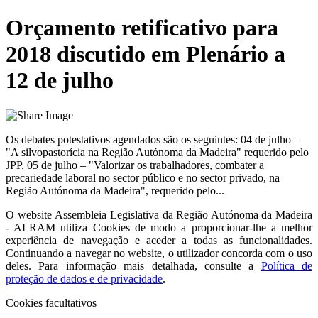
Orçamento retificativo para
2018 discutido em Plenário a
12 de julho
Os debates potestativos agendados são os seguintes: 04 de julho –
"A silvopastorícia na Região Autónoma da Madeira" requerido pelo
JPP. 05 de julho – "Valorizar os trabalhadores, combater a
precariedade laboral no sector público e no sector privado, na
Região Autónoma da Madeira", requerido pelo...
O website
Assembleia Legislativa da Região Autónoma da Madeira
- ALRAM
utiliza Cookies de modo a proporcionar-lhe a melhor
experiência de navegação e aceder a todas as funcionalidades.
Continuando a navegar no website, o utilizador concorda com o uso
deles. Para informação mais detalhada, consulte a
Política de
proteção de dados e de privacidade
.
Cookies facultativos