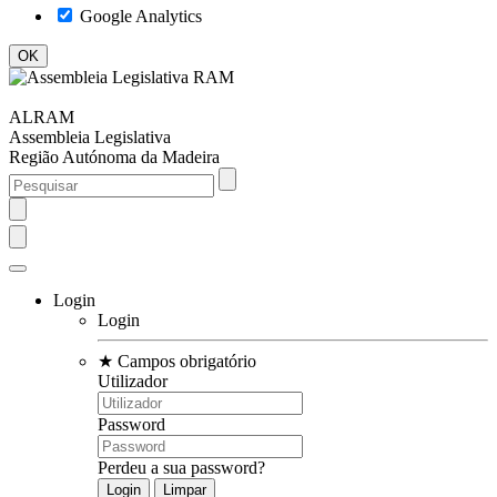
Google Analytics
ALRAM
Assembleia Legislativa
Região Autónoma da Madeira
Login
Login
★
Campos obrigatório
Utilizador
Password
Perdeu a sua password?