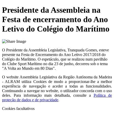
Presidente da Assembleia na
Festa de encerramento do Ano
Letivo do Colégio do Marítimo
O Presidente da Assembleia Legislativa, Tranquada Gomes, esteve
presente na Festa de Encerramento do Ano Letivo 2017/2018 do
Colégio do Marítimo. O espetáculo, que se realizou num pavilhão
do Clube Sport Marítimo no dia 23 de junho, decorreu sob o tema
"A Volta ao Mundo em 80 Dias".
O website
Assembleia Legislativa da Região Autónoma da Madeira
- ALRAM
utiliza Cookies de modo a proporcionar-lhe a melhor
experiência de navegação e aceder a todas as funcionalidades.
Continuando a navegar no website, o utilizador concorda com o uso
deles. Para informação mais detalhada, consulte a
Política de
proteção de dados e de privacidade
.
Cookies facultativos