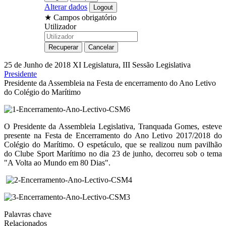
Alterar dados
★
Campos obrigatório
Utilizador
25 de Junho de 2018
XI Legislatura, III Sessão Legislativa
Presidente
Presidente da Assembleia na Festa de encerramento do Ano Letivo
do Colégio do Marítimo
O Presidente da Assembleia Legislativa, Tranquada Gomes, esteve
presente na Festa de Encerramento do Ano Letivo 2017/2018 do
Colégio do Marítimo. O espetáculo, que se realizou num pavilhão
do Clube Sport Marítimo no dia 23 de junho, decorreu sob o tema
"A Volta ao Mundo em 80 Dias".
Palavras chave
Relacionados