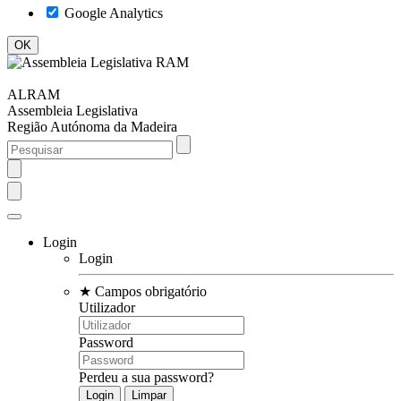
Google Analytics
ALRAM
Assembleia Legislativa
Região Autónoma da Madeira
Login
Login
★
Campos obrigatório
Utilizador
Password
Perdeu a sua password?