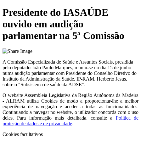
Presidente do IASAÚDE
ouvido em audição
parlamentar na 5ª Comissão
A Comissão Especializada de Saúde e Assuntos Sociais, presidida
pelo deputado João Paulo Marques, reuniu-se no dia 15 de junho
numa audição parlamentar com Presidente do Conselho Diretivo do
Instituto da Administração da Saúde, IP-RAM, Herberto Jesus,
sobre o "Subsistema de saúde da ADSE".
O website
Assembleia Legislativa da Região Autónoma da Madeira
- ALRAM
utiliza Cookies de modo a proporcionar-lhe a melhor
experiência de navegação e aceder a todas as funcionalidades.
Continuando a navegar no website, o utilizador concorda com o uso
deles. Para informação mais detalhada, consulte a
Política de
proteção de dados e de privacidade
.
Cookies facultativos