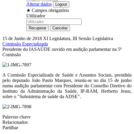
Alterar dados
★
Campos obrigatório
Utilizador
15 de Junho de 2018
XI Legislatura, III Sessão Legislativa
Comissão Especializada
Presidente do IASAÚDE ouvido em audição parlamentar na 5ª
Comissão
A Comissão Especializada de Saúde e Assuntos Sociais, presidida
pelo deputado João Paulo Marques, reuniu-se no dia 15 de junho
numa audição parlamentar com Presidente do Conselho Diretivo do
Instituto da Administração da Saúde, IP-RAM, Herberto Jesus,
sobre o "Subsistema de saúde da ADSE".
Palavras chave
Relacionados
Partilhar