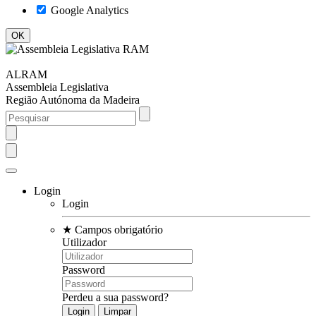
Google Analytics
ALRAM
Assembleia Legislativa
Região Autónoma da Madeira
Login
Login
★
Campos obrigatório
Utilizador
Password
Perdeu a sua password?