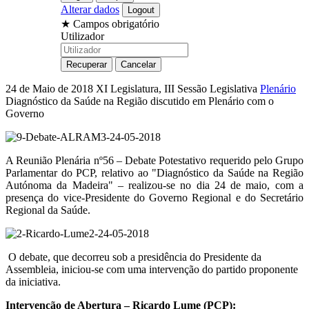
Alterar dados
★
Campos obrigatório
Utilizador
24 de Maio de 2018
XI Legislatura, III Sessão Legislativa
Plenário
Diagnóstico da Saúde na Região discutido em Plenário com o
Governo
A Reunião Plenária nº56 – Debate Potestativo requerido pelo Grupo
Parlamentar do PCP, relativo ao "Diagnóstico da Saúde na Região
Autónoma da Madeira" – realizou-se no dia 24 de maio, com a
presença do vice-Presidente do Governo Regional e do Secretário
Regional da Saúde.
O debate, que decorreu sob a presidência do Presidente da
Assembleia, iniciou-se com uma intervenção do partido proponente
da iniciativa.
Intervenção de Abertura – Ricardo Lume (PCP):