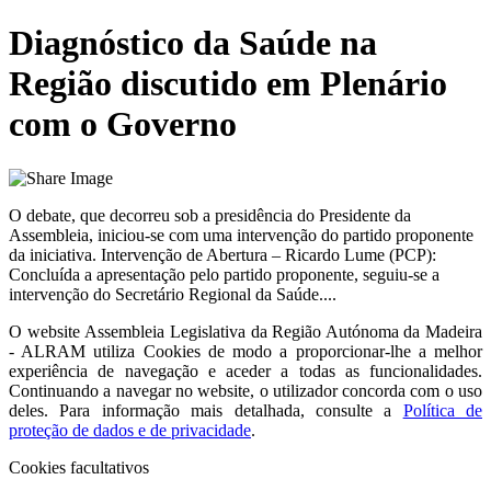
Diagnóstico da Saúde na
Região discutido em Plenário
com o Governo
O debate, que decorreu sob a presidência do Presidente da
Assembleia, iniciou-se com uma intervenção do partido proponente
da iniciativa. Intervenção de Abertura – Ricardo Lume (PCP):
Concluída a apresentação pelo partido proponente, seguiu-se a
intervenção do Secretário Regional da Saúde....
O website
Assembleia Legislativa da Região Autónoma da Madeira
- ALRAM
utiliza Cookies de modo a proporcionar-lhe a melhor
experiência de navegação e aceder a todas as funcionalidades.
Continuando a navegar no website, o utilizador concorda com o uso
deles. Para informação mais detalhada, consulte a
Política de
proteção de dados e de privacidade
.
Cookies facultativos