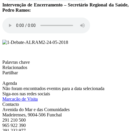
Intervenção de Encerramento – Secretário Regional da Saúde,
Pedro Ramos:
Palavras chave
Relacionados
Partilhar
Agenda
Não foram encontrados eventos para a data selecionada
Siga-nos nas redes sociais
Marcação de Visita
Contacto
Avenida do Mar e das Comunidades
Madeirenses, 9004-506 Funchal
291 210 500
965 922 390
291 232 977