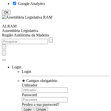
Google Analytics
ALRAM
Assembleia Legislativa
Região Autónoma da Madeira
Login
Login
★
Campos obrigatório
Utilizador
Password
Perdeu a sua password?