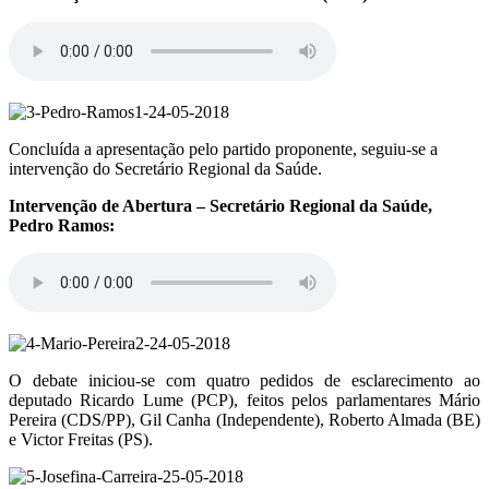
Concluída a apresentação pelo partido proponente, seguiu-se a
intervenção do Secretário Regional da Saúde.
Intervenção de Abertura – Secretário Regional da Saúde,
Pedro Ramos:
O debate iniciou-se com quatro pedidos de esclarecimento ao
deputado Ricardo Lume (PCP), feitos pelos parlamentares Mário
Pereira (CDS/PP), Gil Canha (Independente), Roberto Almada (BE)
e Victor Freitas (PS).