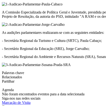
A Comissão Especializada de Política Geral e Juventude, presidida 
Projeto de Resolução, da autoria do PSD, intitulado "A RAM e os des
As audições parlamentares realizaram-se com as seguintes entidades:
- Secretária Regional da Turismo e Cultura (SRTC), Paula Cabaço;
- Secretário Regional da Educação (SRE), Jorge Carvalho;
- Secretária Regional do Ambiente e Recursos Naturais (SRA), Susan
Palavras chave
Relacionados
Partilhar
Agenda
Não foram encontrados eventos para a data selecionada
Siga-nos nas redes sociais
Marcação de Visita