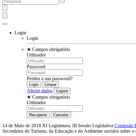
Login
Login
★
Campos obrigatório
Utilizador
Password
Perdeu a sua password?
Alterar dados
★
Campos obrigatório
Utilizador
14 de Maio de 2018
XI Legislatura, III Sessão Legislativa
Comissão E
Secretários do Turismo, da Educação e do Ambiente ouvidos sobre o 