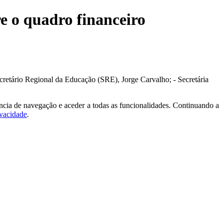
e o quadro financeiro
cretário Regional da Educação (SRE), Jorge Carvalho; - Secretária
ncia de navegação e aceder a todas as funcionalidades. Continuando a
ivacidade
.