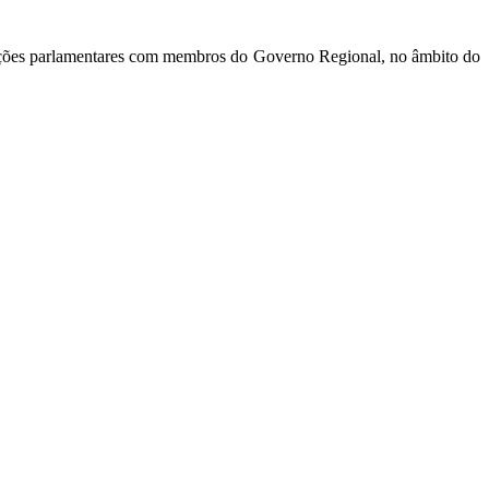
udições parlamentares com membros do Governo Regional, no âmbito do