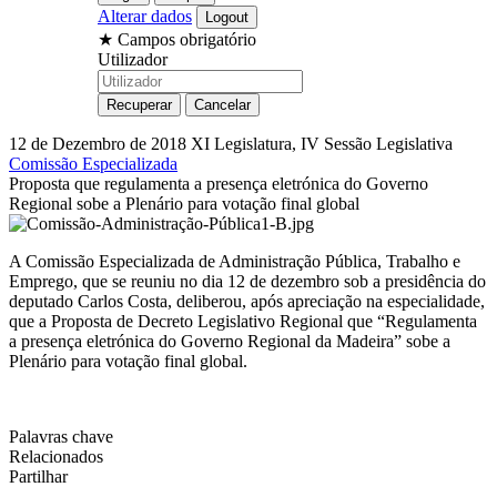
Alterar dados
★
Campos obrigatório
Utilizador
12 de Dezembro de 2018
XI Legislatura, IV Sessão Legislativa
Comissão Especializada
Proposta que regulamenta a presença eletrónica do Governo
Regional sobe a Plenário para votação final global
A Comissão Especializada de Administração Pública, Trabalho e
Emprego, que se reuniu no dia 12 de dezembro sob a presidência do
deputado Carlos Costa, deliberou, após apreciação na especialidade,
que a Proposta de Decreto Legislativo Regional que “Regulamenta
a presença eletrónica do Governo Regional da Madeira” sobe a
Plenário para votação final global.
Palavras chave
Relacionados
Partilhar