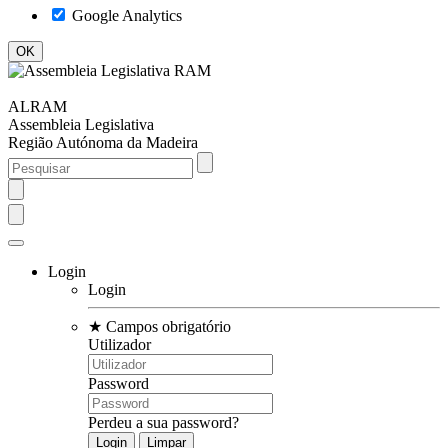
Google Analytics
ALRAM
Assembleia Legislativa
Região Autónoma da Madeira
Login
Login
★
Campos obrigatório
Utilizador
Password
Perdeu a sua password?