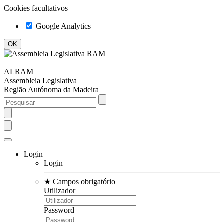
Cookies facultativos
Google Analytics
ALRAM
Assembleia Legislativa
Região Autónoma da Madeira
Login
Login
★
Campos obrigatório
Utilizador
Password