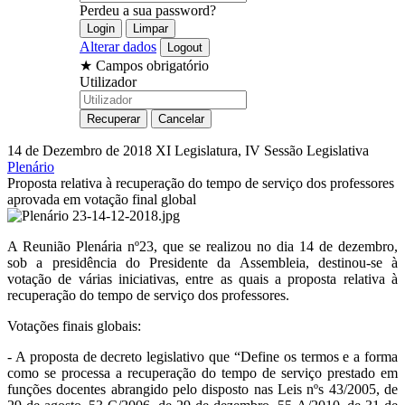
Perdeu a sua password?
Alterar dados
★
Campos obrigatório
Utilizador
14 de Dezembro de 2018
XI Legislatura, IV Sessão Legislativa
Plenário
Proposta relativa à recuperação do tempo de serviço dos professores
aprovada em votação final global
A Reunião Plenária nº23, que se realizou no dia 14 de dezembro,
sob a presidência do Presidente da Assembleia, destinou-se à
votação de várias iniciativas, entre as quais a proposta relativa à
recuperação do tempo de serviço dos professores.
Votações finais globais:
- A proposta de decreto legislativo que “Define os termos e a forma
como se processa a recuperação do tempo de serviço prestado em
funções docentes abrangido pelo disposto nas Leis nºs 43/2005, de