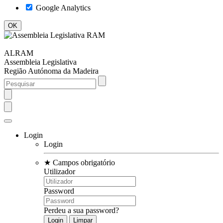
Google Analytics
ALRAM
Assembleia Legislativa
Região Autónoma da Madeira
Login
Login
★
Campos obrigatório
Utilizador
Password
Perdeu a sua password?