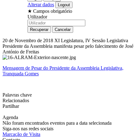
Alterar dados
★
Campos obrigatório
Utilizador
20 de Novembro de 2018
XI Legislatura, IV Sessão Legislativa
Presidente da Assembleia manifesta pesar pelo falecimento de José
António de Freitas
Mensagem de Pesar do Presidente da Assembleia Legislativa,
Tranquada Gomes
Palavras chave
Relacionados
Partilhar
Agenda
Não foram encontrados eventos para a data selecionada
Siga-nos nas redes sociais
Marcação de Visita
Contacto