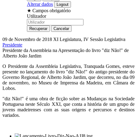
Alterar dados
★
Campos obrigatório
Utilizador
09 de Novembro de 2018
XI Legislatura, IV Sessão Legislativa
Presidente
Presidente da Assembleia na Apresentação do livro "diz Não!" de
Alberto João Jardim
O Presidente da Assembleia Legislativa, Tranquada Gomes, esteve
presente no lançamento do livro "diz Não!" do antigo presidente do
Governo Regional, de Alberto João Jardim, que decorreu, no dia 09
de novembro, no Museu de Imprensa da Madeira, em Câmara de
Lobos.
"diz Não!" é uma obra de ficção sobre as Mudanças na Sociedade
Portuguesa neste Século XXI, que conta a história de um grupo de
jovens madeirenses com as suas origens e percursos e destinos
variados.