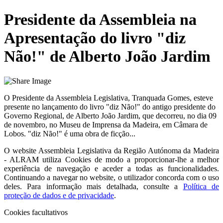
Presidente da Assembleia na
Apresentação do livro "diz
Não!" de Alberto João Jardim
O Presidente da Assembleia Legislativa, Tranquada Gomes, esteve
presente no lançamento do livro "diz Não!" do antigo presidente do
Governo Regional, de Alberto João Jardim, que decorreu, no dia 09
de novembro, no Museu de Imprensa da Madeira, em Câmara de
Lobos. "diz Não!" é uma obra de ficção...
O website
Assembleia Legislativa da Região Autónoma da Madeira
- ALRAM
utiliza Cookies de modo a proporcionar-lhe a melhor
experiência de navegação e aceder a todas as funcionalidades.
Continuando a navegar no website, o utilizador concorda com o uso
deles. Para informação mais detalhada, consulte a
Política de
proteção de dados e de privacidade
.
Cookies facultativos