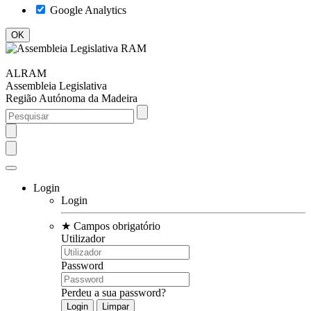
Google Analytics
ALRAM
Assembleia Legislativa
Região Autónoma da Madeira
Login
Login
★
Campos obrigatório
Utilizador
Password
Perdeu a sua password?