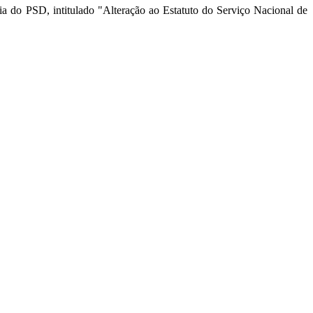
ria do PSD, intitulado "Alteração ao Estatuto do Serviço Nacional de