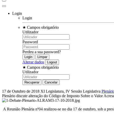
Login
Login
★
Campos obrigatório
Utilizador
Password
Perdeu a sua password?
Alterar dados
★
Campos obrigatório
Utilizador
17 de Outubro de 2018
XI Legislatura, IV Sessão Legislativa
Plenári
Plenário discute alteração do Código de Imposto Sobre o Valor Acre
A Reunião Plenária nº04 realizou-se no dia 17 de outubro, sob a pre