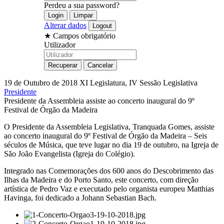
Perdeu a sua password?
Alterar dados
★
Campos obrigatório
Utilizador
19 de Outubro de 2018
XI Legislatura, IV Sessão Legislativa
Presidente
Presidente da Assembleia assiste ao concerto inaugural do 9º
Festival de Órgão da Madeira
O Presidente da Assembleia Legislativa, Tranquada Gomes, assiste
ao concerto inaugural do 9º Festival de Órgão da Madeira – Seis
séculos de Música, que teve lugar no dia 19 de outubro, na Igreja de
São João Evangelista (Igreja do Colégio).
Integrado nas Comemorações dos 600 anos do Descobrimento das
Ilhas da Madeira e do Porto Santo, este concerto, com direção
artística de Pedro Vaz e executado pelo organista europeu Matthias
Havinga, foi dedicado a Johann Sebastian Bach.