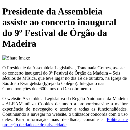
Presidente da Assembleia
assiste ao concerto inaugural
do 9º Festival de Órgão da
Madeira
O Presidente da Assembleia Legislativa, Tranquada Gomes, assiste
ao concerto inaugural do 9º Festival de Órgão da Madeira – Seis
séculos de Música, que teve lugar no dia 19 de outubro, na Igreja de
São João Evangelista (Igreja do Colégio). Integrado nas
Comemorações dos 600 anos do Descobrimento...
O website
Assembleia Legislativa da Região Autónoma da Madeira
- ALRAM
utiliza Cookies de modo a proporcionar-lhe a melhor
experiência de navegação e aceder a todas as funcionalidades.
Continuando a navegar no website, o utilizador concorda com o uso
deles. Para informação mais detalhada, consulte a
Política de
proteção de dados e de privacidade
.