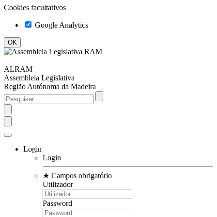
Cookies facultativos
Google Analytics
ALRAM
Assembleia Legislativa
Região Autónoma da Madeira
Login
Login
★
Campos obrigatório
Utilizador
Password