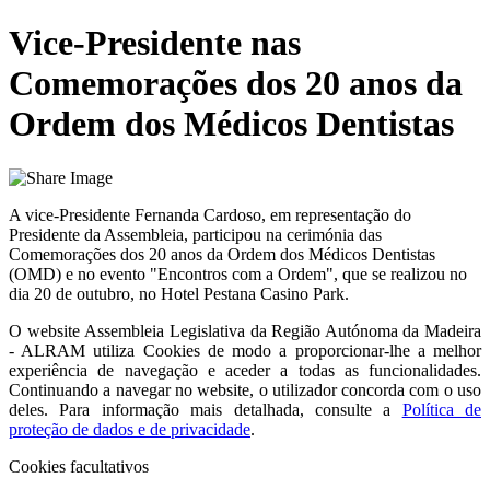
Vice-Presidente nas
Comemorações dos 20 anos da
Ordem dos Médicos Dentistas
A vice-Presidente Fernanda Cardoso, em representação do
Presidente da Assembleia, participou na cerimónia das
Comemorações dos 20 anos da Ordem dos Médicos Dentistas
(OMD) e no evento "Encontros com a Ordem", que se realizou no
dia 20 de outubro, no Hotel Pestana Casino Park.
O website
Assembleia Legislativa da Região Autónoma da Madeira
- ALRAM
utiliza Cookies de modo a proporcionar-lhe a melhor
experiência de navegação e aceder a todas as funcionalidades.
Continuando a navegar no website, o utilizador concorda com o uso
deles. Para informação mais detalhada, consulte a
Política de
proteção de dados e de privacidade
.
Cookies facultativos