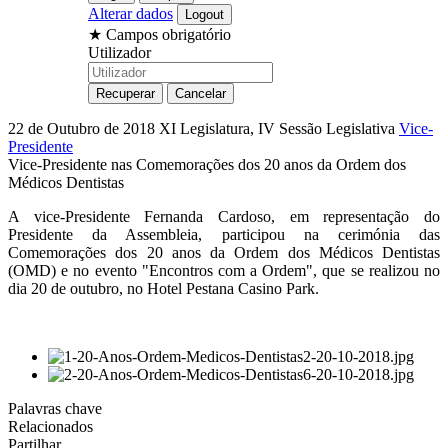
Alterar dados
★
Campos obrigatório
Utilizador
22 de Outubro de 2018
XI Legislatura, IV Sessão Legislativa
Vice-
Presidente
Vice-Presidente nas Comemorações dos 20 anos da Ordem dos
Médicos Dentistas
A vice-Presidente Fernanda Cardoso, em representação do
Presidente da Assembleia, participou na cerimónia das
Comemorações dos 20 anos da Ordem dos Médicos Dentistas
(OMD) e no evento "Encontros com a Ordem", que se realizou no
dia 20 de outubro, no Hotel Pestana Casino Park.
Palavras chave
Relacionados
Partilhar