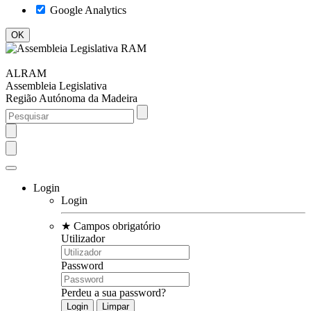
Google Analytics
ALRAM
Assembleia Legislativa
Região Autónoma da Madeira
Login
Login
★
Campos obrigatório
Utilizador
Password
Perdeu a sua password?