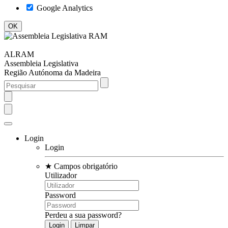
Google Analytics
ALRAM
Assembleia Legislativa
Região Autónoma da Madeira
Login
Login
★
Campos obrigatório
Utilizador
Password
Perdeu a sua password?