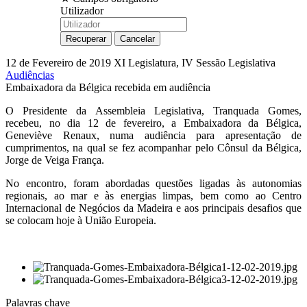
Utilizador
12 de Fevereiro de 2019
XI Legislatura, IV Sessão Legislativa
Audiências
Embaixadora da Bélgica recebida em audiência
O Presidente da Assembleia Legislativa, Tranquada Gomes,
recebeu, no dia 12 de fevereiro, a Embaixadora da Bélgica,
Geneviève Renaux, numa audiência para apresentação de
cumprimentos, na qual se fez acompanhar pelo Cônsul da Bélgica,
Jorge de Veiga França.
No encontro, foram abordadas questões ligadas às autonomias
regionais, ao mar e às energias limpas, bem como ao Centro
Internacional de Negócios da Madeira e aos principais desafios que
se colocam hoje à União Europeia.
Palavras chave