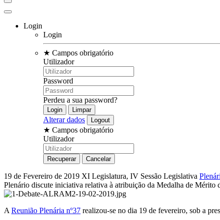
Login
Login
★
Campos obrigatório
Utilizador
Password
Perdeu a sua password?
Alterar dados
★
Campos obrigatório
Utilizador
19 de Fevereiro de 2019
XI Legislatura, IV Sessão Legislativa
Plenár
Plenário discute iniciativa relativa à atribuição da Medalha de Mérito
A
Reunião Plenária nº37
realizou-se no dia 19 de fevereiro, sob a pr