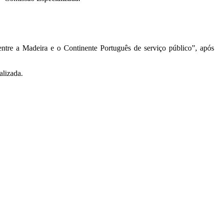
 entre a Madeira e o Continente Português de serviço público”, após
alizada.