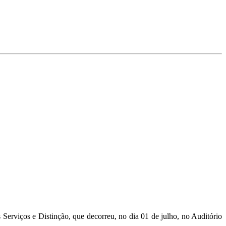
erviços e Distinção, que decorreu, no dia 01 de julho, no Auditório