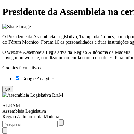
Presidente da Assembleia na cer
O Presidente da Assembleia Legislativa, Tranquada Gomes, participou
do Fórum Machico. Foram 16 as personalidades e duas instituições agr
O website
Assembleia Legislativa da Região Autónoma da Madeir
navegar no website, o utilizador concorda com o uso deles. Para info
Cookies facultativos
Google Analytics
ALRAM
Assembleia Legislativa
Região Autónoma da Madeira