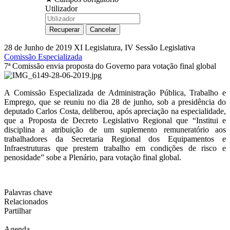
Utilizador
28 de Junho de 2019
XI Legislatura, IV Sessão Legislativa
Comissão Especializada
7ª Comissão envia proposta do Governo para votação final global
A Comissão Especializada de Administração Pública, Trabalho e
Emprego, que se reuniu no dia 28 de junho, sob a presidência do
deputado Carlos Costa, deliberou, após apreciação na especialidade,
que a Proposta de Decreto Legislativo Regional que “Institui e
disciplina a atribuição de um suplemento remuneratório aos
trabalhadores da Secretaria Regional dos Equipamentos e
Infraestruturas que prestem trabalho em condições de risco e
penosidade” sobe a Plenário, para votação final global.
Palavras chave
Relacionados
Partilhar
Agenda