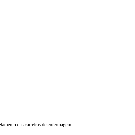
lamento das carreiras de enfermagem