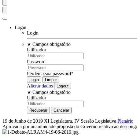
Login
Login
★
Campos obrigatório
Utilizador
Password
Perdeu a sua password?
Alterar dados
★
Campos obrigatório
Utilizador
19 de Junho de 2019
XI Legislatura, IV Sessão Legislativa
Plenário
Aprovada por unanimidade proposta do Governo relativa ao desconge