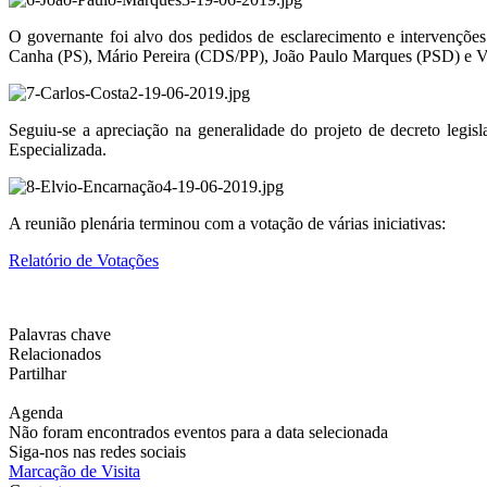
O governante foi alvo dos pedidos de esclarecimento e intervençõ
Canha (PS), Mário Pereira (CDS/PP), João Paulo Marques (PSD) e Vic
Seguiu-se a apreciação na generalidade do projeto de decreto legis
Especializada.
A reunião plenária terminou com a votação de várias iniciativas:
Relatório de Votações
Palavras chave
Relacionados
Partilhar
Agenda
Não foram encontrados eventos para a data selecionada
Siga-nos nas redes sociais
Marcação de Visita