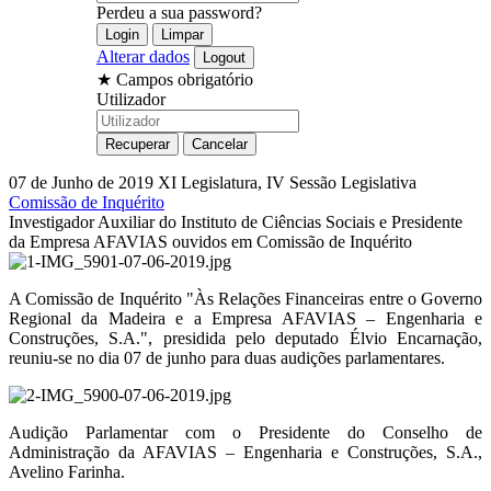
Perdeu a sua password?
Alterar dados
★
Campos obrigatório
Utilizador
07 de Junho de 2019
XI Legislatura, IV Sessão Legislativa
Comissão de Inquérito
Investigador Auxiliar do Instituto de Ciências Sociais e Presidente
da Empresa AFAVIAS ouvidos em Comissão de Inquérito
A Comissão de Inquérito "Às Relações Financeiras entre o Governo
Regional da Madeira e a Empresa AFAVIAS – Engenharia e
Construções, S.A.", presidida pelo deputado Élvio Encarnação,
reuniu-se no dia 07 de junho para duas audições parlamentares.
Audição Parlamentar com o Presidente do Conselho de
Administração da AFAVIAS – Engenharia e Construções, S.A.,
Avelino Farinha.