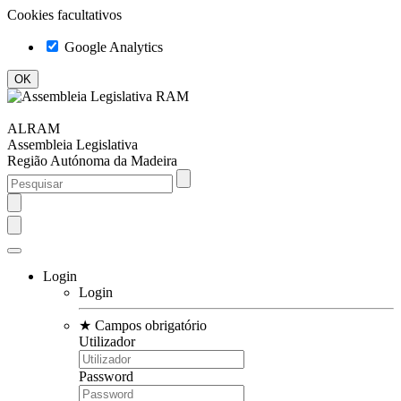
Cookies facultativos
Google Analytics
ALRAM
Assembleia Legislativa
Região Autónoma da Madeira
Login
Login
★
Campos obrigatório
Utilizador
Password