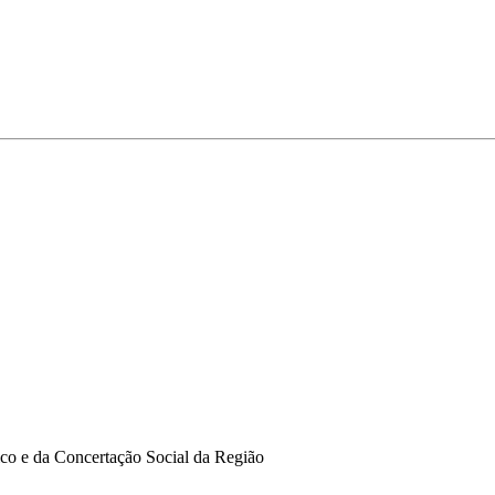
ico e da Concertação Social da Região