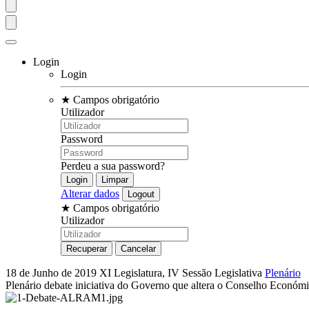
Login
Login
★
Campos obrigatório
Utilizador
Password
Perdeu a sua password?
Alterar dados
★
Campos obrigatório
Utilizador
18 de Junho de 2019
XI Legislatura, IV Sessão Legislativa
Plenário
Plenário debate iniciativa do Governo que altera o Conselho Económ