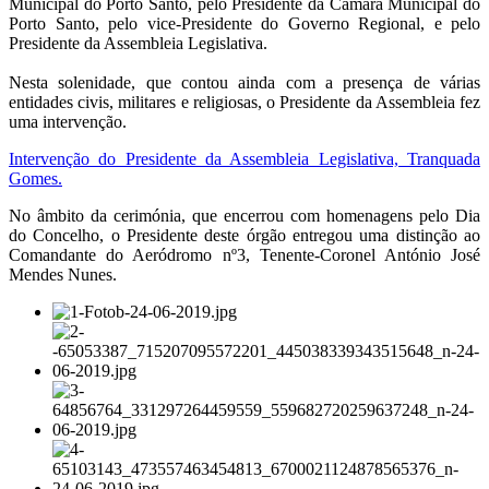
Municipal do Porto Santo, pelo Presidente da Câmara Municipal do
Porto Santo, pelo vice-Presidente do Governo Regional, e pelo
Presidente da Assembleia Legislativa.
Nesta solenidade, que contou ainda com a presença de várias
entidades civis, militares e religiosas, o Presidente da Assembleia fez
uma intervenção.
Intervenção do Presidente da Assembleia Legislativa, Tranquada
Gomes.
No âmbito da cerimónia, que encerrou com homenagens pelo Dia
do Concelho, o Presidente deste órgão entregou uma distinção ao
Comandante do Aeródromo nº3, Tenente-Coronel António José
Mendes Nunes.