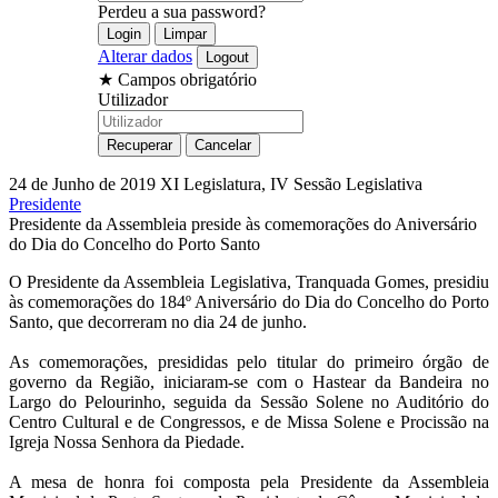
Perdeu a sua password?
Alterar dados
★
Campos obrigatório
Utilizador
24 de Junho de 2019
XI Legislatura, IV Sessão Legislativa
Presidente
Presidente da Assembleia preside às comemorações do Aniversário
do Dia do Concelho do Porto Santo
O Presidente da Assembleia Legislativa, Tranquada Gomes, presidiu
às comemorações do 184º Aniversário do Dia do Concelho do Porto
Santo, que decorreram no dia 24 de junho.
As comemorações, presididas pelo titular do primeiro órgão de
governo da Região, iniciaram-se com o Hastear da Bandeira no
Largo do Pelourinho, seguida da Sessão Solene no Auditório do
Centro Cultural e de Congressos, e de Missa Solene e Procissão na
Igreja Nossa Senhora da Piedade.
A mesa de honra foi composta pela Presidente da Assembleia