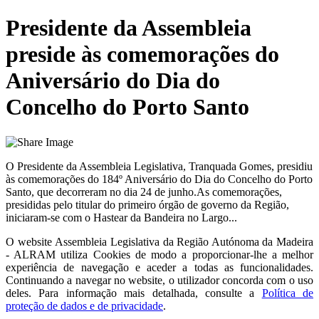
Presidente da Assembleia
preside às comemorações do
Aniversário do Dia do
Concelho do Porto Santo
O Presidente da Assembleia Legislativa, Tranquada Gomes, presidiu
às comemorações do 184º Aniversário do Dia do Concelho do Porto
Santo, que decorreram no dia 24 de junho.As comemorações,
presididas pelo titular do primeiro órgão de governo da Região,
iniciaram-se com o Hastear da Bandeira no Largo...
O website
Assembleia Legislativa da Região Autónoma da Madeira
- ALRAM
utiliza Cookies de modo a proporcionar-lhe a melhor
experiência de navegação e aceder a todas as funcionalidades.
Continuando a navegar no website, o utilizador concorda com o uso
deles. Para informação mais detalhada, consulte a
Política de
proteção de dados e de privacidade
.