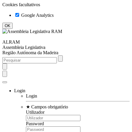
Cookies facultativos
Google Analytics
ALRAM
Assembleia Legislativa
Região Autónoma da Madeira
Login
Login
★
Campos obrigatório
Utilizador
Password