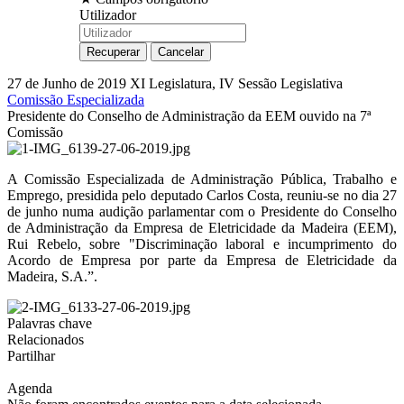
Utilizador
27 de Junho de 2019
XI Legislatura, IV Sessão Legislativa
Comissão Especializada
Presidente do Conselho de Administração da EEM ouvido na 7ª
Comissão
A Comissão Especializada de Administração Pública, Trabalho e
Emprego, presidida pelo deputado Carlos Costa, reuniu-se no dia 27
de junho numa audição parlamentar com o Presidente do Conselho
de Administração da Empresa de Eletricidade da Madeira (EEM),
Rui Rebelo, sobre "Discriminação laboral e incumprimento do
Acordo de Empresa por parte da Empresa de Eletricidade da
Madeira, S.A.”.
Palavras chave
Relacionados
Partilhar
Agenda