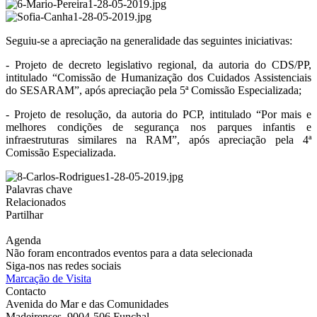
Seguiu-se a apreciação na generalidade das seguintes iniciativas:
- Projeto de decreto legislativo regional, da autoria do CDS/PP,
intitulado “Comissão de Humanização dos Cuidados Assistenciais
do SESARAM”, após apreciação pela 5ª Comissão Especializada;
- Projeto de resolução, da autoria do PCP, intitulado “Por mais e
melhores condições de segurança nos parques infantis e
infraestruturas similares na RAM”, após apreciação pela 4ª
Comissão Especializada.
Palavras chave
Relacionados
Partilhar
Agenda
Não foram encontrados eventos para a data selecionada
Siga-nos nas redes sociais
Marcação de Visita
Contacto
Avenida do Mar e das Comunidades
Madeirenses, 9004-506 Funchal