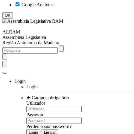
Google Analytics
ALRAM
Assembleia Legislativa
Região Autónoma da Madeira
Login
Login
★
Campos obrigatório
Utilizador
Password
Perdeu a sua password?