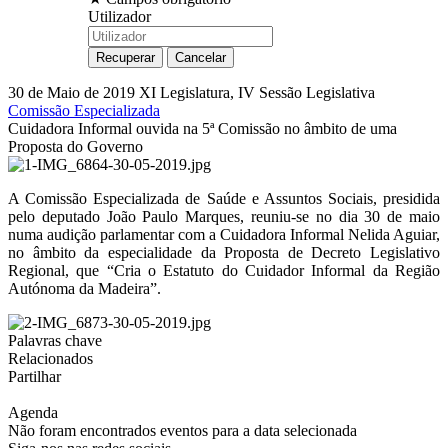
Utilizador
30 de Maio de 2019
XI Legislatura, IV Sessão Legislativa
Comissão Especializada
Cuidadora Informal ouvida na 5ª Comissão no âmbito de uma
Proposta do Governo
A Comissão Especializada de Saúde e Assuntos Sociais, presidida
pelo deputado João Paulo Marques, reuniu-se no dia 30 de maio
numa audição parlamentar com a Cuidadora Informal Nelida Aguiar,
no âmbito da especialidade da Proposta de Decreto Legislativo
Regional, que “Cria o Estatuto do Cuidador Informal da Região
Autónoma da Madeira”.
Palavras chave
Relacionados
Partilhar
Agenda
Não foram encontrados eventos para a data selecionada