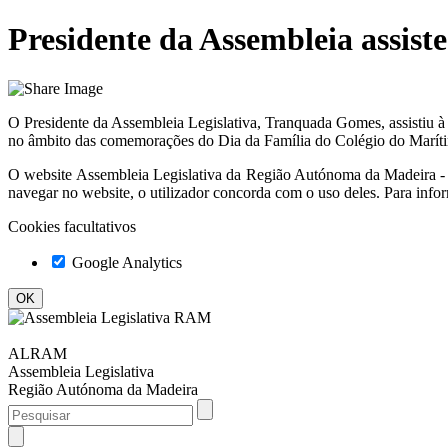
Presidente da Assembleia assist
O Presidente da Assembleia Legislativa, Tranquada Gomes, assistiu à
no âmbito das comemorações do Dia da Família do Colégio do Marítim
O website
Assembleia Legislativa da Região Autónoma da Madeir
navegar no website, o utilizador concorda com o uso deles. Para info
Cookies facultativos
Google Analytics
ALRAM
Assembleia Legislativa
Região Autónoma da Madeira