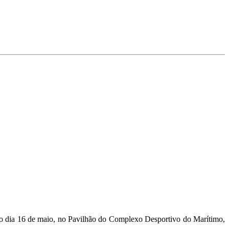
 no dia 16 de maio, no Pavilhão do Complexo Desportivo do Marítimo,