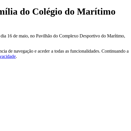
amília do Colégio do Marítimo
no dia 16 de maio, no Pavilhão do Complexo Desportivo do Marítimo,
ncia de navegação e aceder a todas as funcionalidades. Continuando a
ivacidade
.