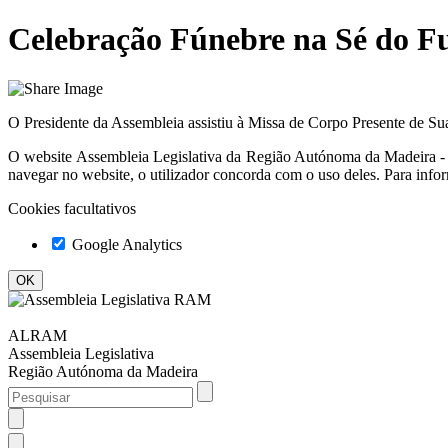
Celebração Fúnebre na Sé do F
O Presidente da Assembleia assistiu à Missa de Corpo Presente de S
O website
Assembleia Legislativa da Região Autónoma da Madeir
navegar no website, o utilizador concorda com o uso deles. Para info
Cookies facultativos
Google Analytics
ALRAM
Assembleia Legislativa
Região Autónoma da Madeira