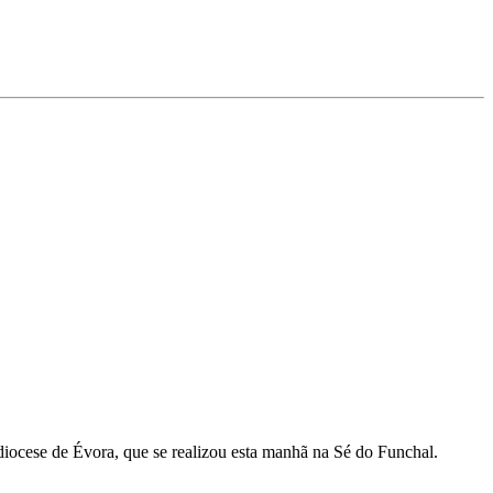
iocese de Évora, que se realizou esta manhã na Sé do Funchal.