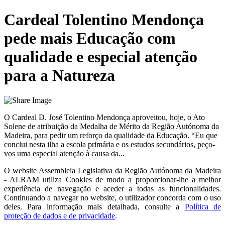
Cardeal Tolentino Mendonça
pede mais Educação com
qualidade e especial atenção
para a Natureza
O Cardeal D. José Tolentino Mendonça aproveitou, hoje, o Ato
Solene de atribuição da Medalha de Mérito da Região Autónoma da
Madeira, para pedir um reforço da qualidade da Educação. “Eu que
conclui nesta ilha a escola primária e os estudos secundários, peço-
vos uma especial atenção à causa da...
O website
Assembleia Legislativa da Região Autónoma da Madeira
- ALRAM
utiliza Cookies de modo a proporcionar-lhe a melhor
experiência de navegação e aceder a todas as funcionalidades.
Continuando a navegar no website, o utilizador concorda com o uso
deles. Para informação mais detalhada, consulte a
Política de
proteção de dados e de privacidade
.