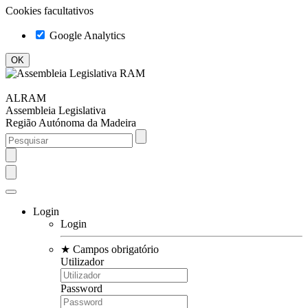
Cookies facultativos
Google Analytics
ALRAM
Assembleia Legislativa
Região Autónoma da Madeira
Login
Login
★
Campos obrigatório
Utilizador
Password