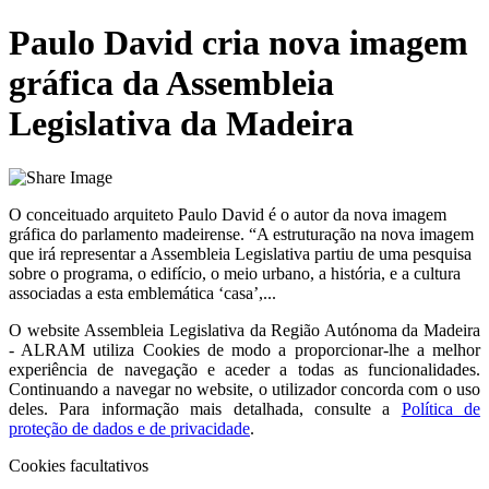
Paulo David cria nova imagem
gráfica da Assembleia
Legislativa da Madeira
O conceituado arquiteto Paulo David é o autor da nova imagem
gráfica do parlamento madeirense. “A estruturação na nova imagem
que irá representar a Assembleia Legislativa partiu de uma pesquisa
sobre o programa, o edifício, o meio urbano, a história, e a cultura
associadas a esta emblemática ‘casa’,...
O website
Assembleia Legislativa da Região Autónoma da Madeira
- ALRAM
utiliza Cookies de modo a proporcionar-lhe a melhor
experiência de navegação e aceder a todas as funcionalidades.
Continuando a navegar no website, o utilizador concorda com o uso
deles. Para informação mais detalhada, consulte a
Política de
proteção de dados e de privacidade
.
Cookies facultativos