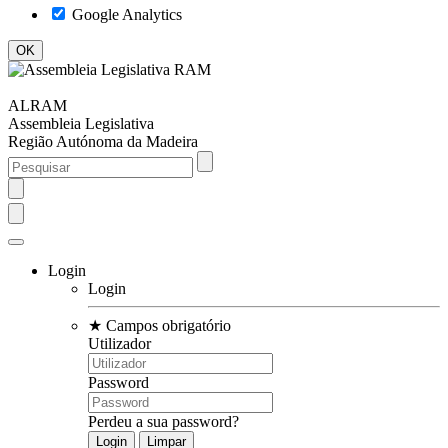
Google Analytics
ALRAM
Assembleia Legislativa
Região Autónoma da Madeira
Login
Login
★
Campos obrigatório
Utilizador
Password
Perdeu a sua password?