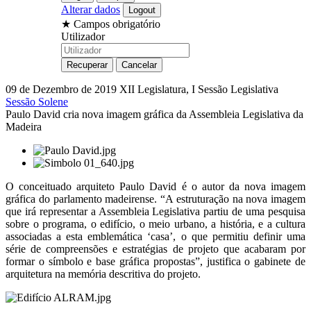
Alterar dados
★
Campos obrigatório
Utilizador
09 de Dezembro de 2019
XII Legislatura, I Sessão Legislativa
Sessão Solene
Paulo David cria nova imagem gráfica da Assembleia Legislativa da
Madeira
O conceituado arquiteto Paulo David é o autor da nova imagem
gráfica do parlamento madeirense. “A estruturação na nova imagem
que irá representar a Assembleia Legislativa partiu de uma pesquisa
sobre o programa, o edifício, o meio urbano, a história, e a cultura
associadas a esta emblemática ‘casa’, o que permitiu definir uma
série de compreensões e estratégias de projeto que acabaram por
formar o símbolo e base gráfica propostas”, justifica o gabinete de
arquitetura na memória descritiva do projeto.