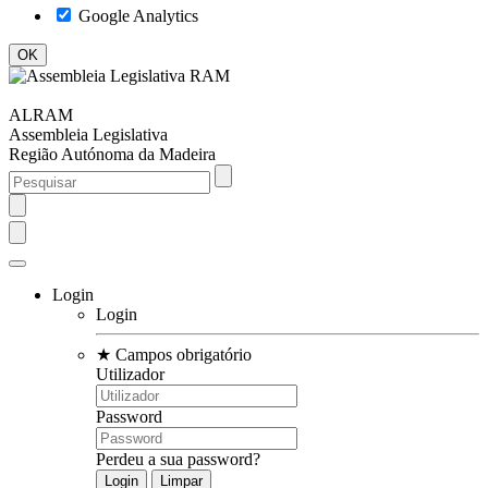
Google Analytics
ALRAM
Assembleia Legislativa
Região Autónoma da Madeira
Login
Login
★
Campos obrigatório
Utilizador
Password
Perdeu a sua password?