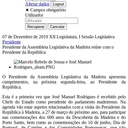
Alterar dados
★
Campos obrigatório
Utilizador
07 de Dezembro de 2019
XII Legislatura, I Sessão Legislativa
Presidente
Presidente da Assembleia Legislativa da Madeira reúne com o
Presidente da República
O Presidente da Assembleia Legislativa da Madeira apresenta
cumprimentos, na próxima segunda-feira, ao Presidente da
República.
Esta é a primeira vez que José Manuel Rodrigues é recebido pelo
Chefe do Estado como presidente do parlamento madeirense. Na
agenda vão estar aspetos relacionados com a visita do Presidente da
República à Madeira, a 27 de março do próximo ano, para participar
nas comemorações dos 600 anos da Descoberta da Madeira e do
Porto Santo, bem como as comemorações do 10 de junho, Dia de
Portugal, de Camões e das Comunidades Portuguesas, que vão