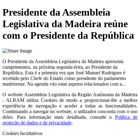
Presidente da Assembleia
Legislativa da Madeira reúne
com o Presidente da República
O Presidente da Assembleia Legislativa da Madeira apresenta
cumprimentos, na próxima segunda-feira, ao Presidente da
República. Esta é a primeira vez que José Manuel Rodrigues é
recebido pelo Chefe do Estado como presidente do parlamento
madeirense. Na agenda vão estar aspetos relacionados com a...
O website
Assembleia Legislativa da Região Autónoma da Madeira
- ALRAM
utiliza Cookies de modo a proporcionar-lhe a melhor
experiência de navegação e aceder a todas as funcionalidades.
Continuando a navegar no website, o utilizador concorda com o uso
deles. Para informação mais detalhada, consulte a
Política de
proteção de dados e de privacidade
.
Cookies facultativos