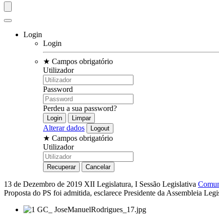
Login
Login
★
Campos obrigatório
Utilizador
Password
Perdeu a sua password?
Alterar dados
★
Campos obrigatório
Utilizador
13 de Dezembro de 2019
XII Legislatura, I Sessão Legislativa
Comun
Proposta do PS foi admitida, esclarece Presidente da Assembleia Legi