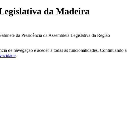
 Legislativa da Madeira
Gabinete da Presidência da Assembleia Legislativa da Região
ncia de navegação e aceder a todas as funcionalidades. Continuando a
ivacidade
.