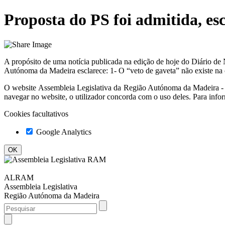
Proposta do PS foi admitida, es
A propósito de uma notícia publicada na edição de hoje do Diário de
Autónoma da Madeira esclarece: 1- O “veto de gaveta” não existe na o
O website
Assembleia Legislativa da Região Autónoma da Madeir
navegar no website, o utilizador concorda com o uso deles. Para info
Cookies facultativos
Google Analytics
ALRAM
Assembleia Legislativa
Região Autónoma da Madeira